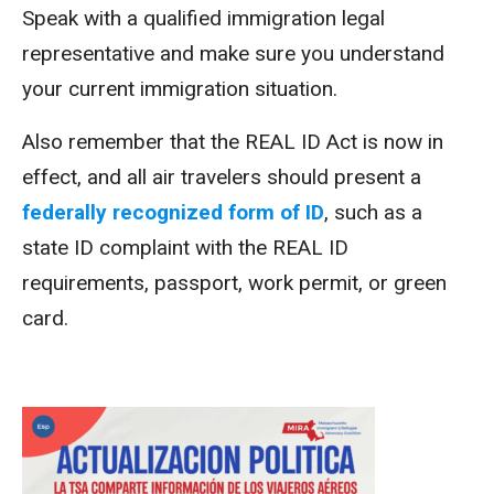
Speak with a qualified immigration legal
representative and make sure you understand
your current immigration situation.
Also remember that the REAL ID Act is now in
effect, and all air travelers should present a
federally recognized form of ID
, such as a
state ID complaint with the REAL ID
requirements, passport, work permit, or green
card.