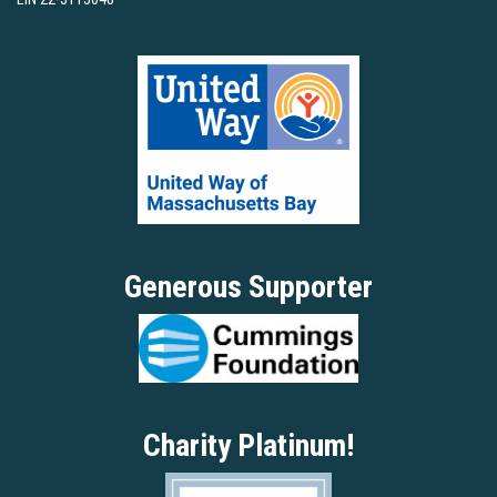
Generous Supporter
Charity Platinum!