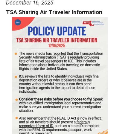
December 16, 2025
TSA Sharing Air Traveler Information