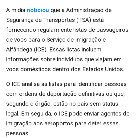
A mídia
noticiou
que a Administração de
Segurança de Transportes (TSA) está
fornecendo regularmente listas de passageiros
de voos para o Serviço de Imigração e
Alfândega (ICE). Essas listas incluem
informações sobre indivíduos que viajam em
voos domésticos dentro dos Estados Unidos.
O ICE analisa as listas para identificar pessoas
com ordens de deportação definitivas ou que,
segundo o órgão, estão no país sem status
legal. Em seguida, o ICE pode enviar agentes de
imigração aos aeroportos para deter essas
pessoas.