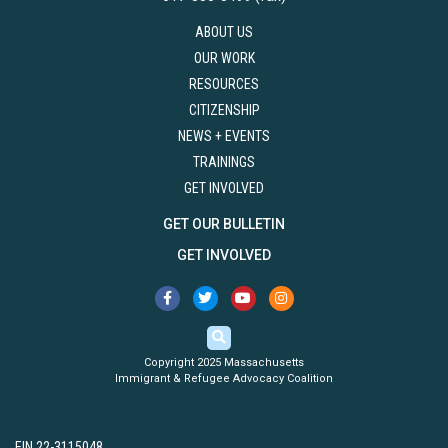
ABOUT US
OUR WORK
RESOURCES
CITIZENSHIP
NEWS + EVENTS
TRAININGS
GET INVOLVED
GET OUR BULLETIN
GET INVOLVED
Copyright 2025 Massachusetts
Immigrant & Refugee Advocacy Coalition
EIN 22-3115048