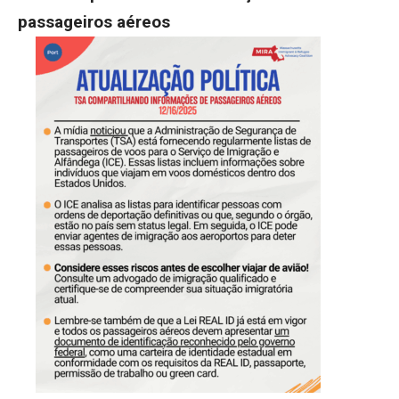
passageiros aéreos