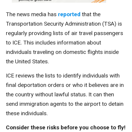
The news media has
reported
that the
Transportation Security Administration (TSA) is
regularly providing lists of air travel passengers
to ICE. This includes information about
individuals traveling on domestic flights inside
the United States.
ICE reviews the lists to identify individuals with
final deportation orders or who it believes are in
the country without lawful status. It can then
send immigration agents to the airport to detain
these individuals.
Consider these risks before you choose to fly!