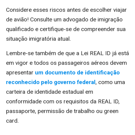
Considere esses riscos antes de escolher viajar
de avião!
Consulte um advogado de imigração
qualificado e certifique-se de compreender sua
situação imigratória atual.
Lembre-se também de que a Lei REAL ID já está
em vigor e todos os passageiros aéreos devem
apresentar
um documento de identificação
reconhecido pelo governo federal
, como uma
carteira de identidade estadual em
conformidade com os requisitos da REAL ID,
passaporte, permissão de trabalho ou green
card.