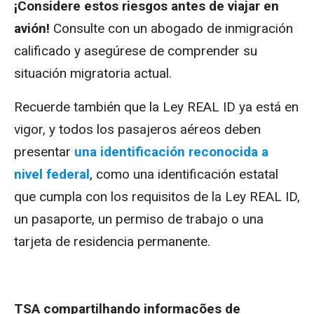
¡Considere estos riesgos antes de viajar en
avión!
Consulte con un abogado de inmigración
calificado y asegúrese de comprender su
situación migratoria actual.
Recuerde también que la Ley REAL ID ya está en
vigor, y todos los pasajeros aéreos deben
presentar
una identificación reconocida a
nivel federal
, como una identificación estatal
que cumpla con los requisitos de la Ley REAL ID,
un pasaporte, un permiso de trabajo o una
tarjeta de residencia permanente.
TSA compartilhando informações de