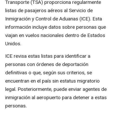
Transporte (TSA) proporciona regularmente
listas de pasajeros aéreos al Servicio de
Inmigración y Control de Aduanas (ICE). Esta
información incluye datos sobre personas que
viajan en vuelos nacionales dentro de Estados
Unidos.
ICE revisa estas listas para identificar a
personas con órdenes de deportación
definitivas o que, según sus criterios, se
encuentran en el país sin estatus migratorio
legal. Posteriormente, puede enviar agentes de
inmigración al aeropuerto para detener a estas
personas.