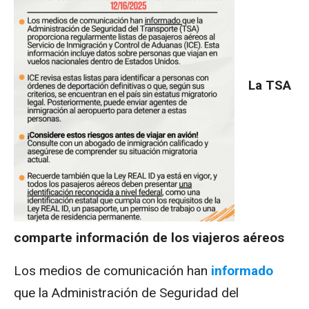
La TSA
comparte información de los viajeros aéreos
Los medios de comunicación han
informado
que la Administración de Seguridad del